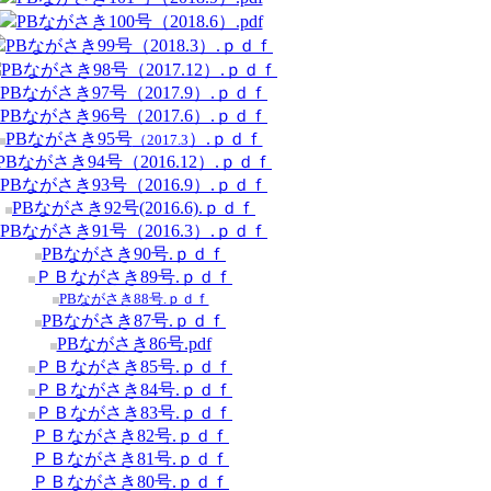
PBながさき100号（2018.6）.pdf
PBながさき99号（2018.3）.ｐｄｆ
PBながさき98号（2017.12）.ｐｄｆ
PBながさき97号（2017.9）.ｐｄｆ
PBながさき96号（2017.6）.ｐｄｆ
PBながさき95号
）.ｐｄｆ
（2017.3
PBながさき94号（2016.12）.ｐｄｆ
PBながさき93号（2016.9）.ｐｄｆ
PBながさき92号(2016.6).ｐｄｆ
PBながさき91号（2016.3）.ｐｄｆ
PBながさき90号.ｐｄｆ
ＰＢながさき89号.ｐｄｆ
PBながさき88号.ｐｄｆ
PBながさき87号.ｐｄｆ
PBながさき86号.pdf
ＰＢながさき85号.ｐｄｆ
ＰＢながさき84号.ｐｄｆ
ＰＢながさき83号.ｐｄｆ
ＰＢながさき82号.ｐｄｆ
ＰＢながさき81号.ｐｄｆ
ＰＢながさき80号.ｐｄｆ