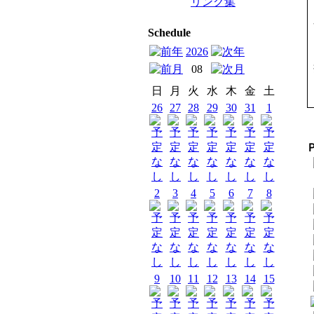
リンク集
Schedule
2026
08
日
月
火
水
木
金
土
26
27
28
29
30
31
1
2
3
4
5
6
7
8
9
10
11
12
13
14
15