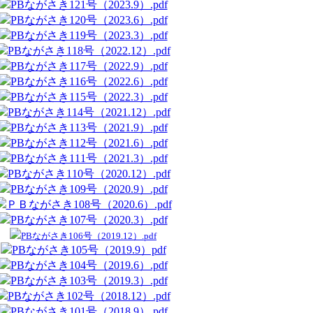
PBながさき121号（2023.9）.pdf
PBながさき120号（2023.6）.pdf
PBながさき119号（2023.3）.pdf
PBながさき118号（2022.12）.pdf
PBながさき117号（2022.9）.pdf
PBながさき116号（2022.6）.pdf
PBながさき115号（2022.3）.pdf
PBながさき114号（2021.12）.pdf
PBながさき113号（2021.9）.pdf
PBながさき112号（2021.6）.pdf
PBながさき111号（2021.3）.pdf
PBながさき110号（2020.12）.pdf
PBながさき109号（2020.9）.pdf
ＰＢながさき108号（2020.6）.pdf
PBながさき107号（2020.3）.pdf
PBながさき106号（2019.12）.pdf
PBながさき105号（2019.9）pdf
PBながさき104号（2019.6）.pdf
PBながさき103号（2019.3）.pdf
PBながさき102号（2018.12）.pdf
PBながさき101号（2018.9）.pdf